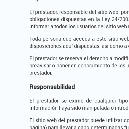
El prestador, responsable del sitio web, p
obligaciones dispuestas en la Ley 34/200
informar a todos los usuarios del sitio web
Toda persona que acceda a este sitio web
disposiciones aquí dispuestas, así como a 
El prestador se reserva el derecho a modifi
preavisar o poner en conocimiento de los u
prestador.
Responsabilidad
El prestador se exime de cualquier tipo
información haya sido manipulada o introd
El sitio web del prestador puede utilizar 
página) para llevar a cabo determinadas f