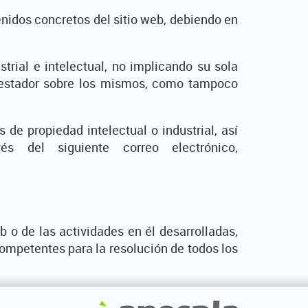
nidos concretos del sitio web, debiendo en
trial e intelectual, no implicando su sola
prestador sobre los mismos, como tampoco
de propiedad intelectual o industrial, así
 del siguiente correo electrónico,
b o de las actividades en él desarrolladas,
competentes para la resolución de todos los