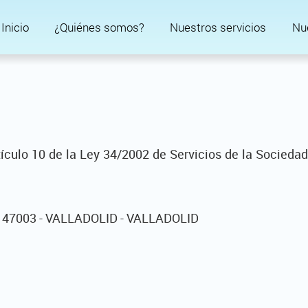
Inicio
¿Quiénes somos?
Nuestros servicios
Nue
tículo 10 de la Ley 34/2002 de Servicios de la Socieda
- 47003 - VALLADOLID - VALLADOLID